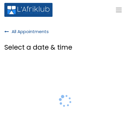
All Appointments
Select a date & time