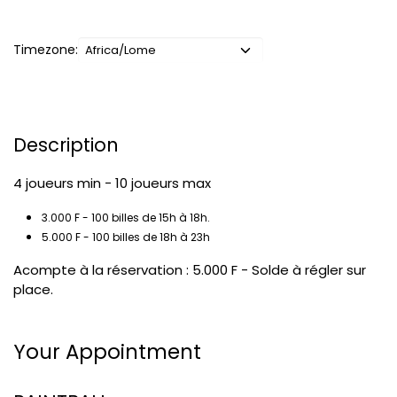
Timezone:
Description
4 joueurs min - 10 joueurs max
3.000 F - 100 billes de 15h à 18h.
5.000 F - 100 billes de 18h à 23h
Acompte à la réservation : 5.000 F - Solde à régler sur
place.
Your Appointment