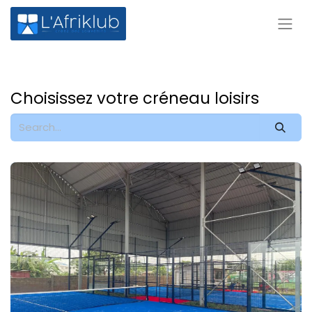
Choisissez votre créneau loisirs