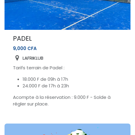
PADEL
9,000
CFA
LAFRIKLUB
Tarifs terrain de Padel :
18.000 F de 09h à 17h
24.000 F de 17h à 23h
Acompte à la réservation : 9.000 F - Solde à
régler sur place.