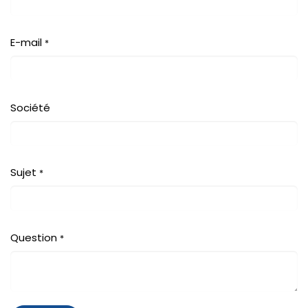
E-mail
*
Société
Sujet
*
Question
*