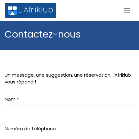
Contactez-nous
Un message, une suggestion, une réservation, l'Afriklub
vous répond !
Nom
*
Numéro de téléphone